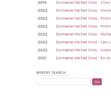
2014
Domaine Michel Gros - Clos
2022
Domaine Michel Gros - Vos
2022
Domaine Michel Gros - Prem
2022
Domaine Michel Gros - Prem
2022
Domaine Michel Gros - Rich
2022
Domaine Michel Gros - Les 
2022
Domaine Michel Gros - Gran
2021
Domaine Michel Gros - En l
WINERY SEARCH