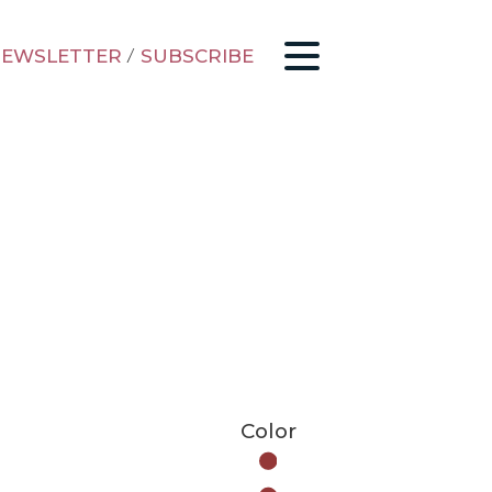
EWSLETTER
/
SUBSCRIBE
Color