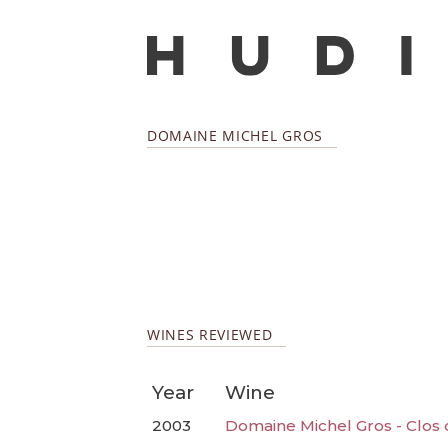
DOMAINE MICHEL GROS
WINES REVIEWED
Year
Wine
2003
Domaine Michel Gros - Clos