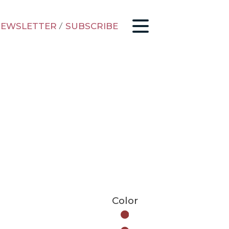
EWSLETTER
/
SUBSCRIBE
Color