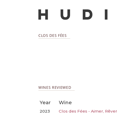
CLOS DES FÉES
WINES REVIEWED
Year
Wine
2023
Clos des Fées - Aimer, Rêver,