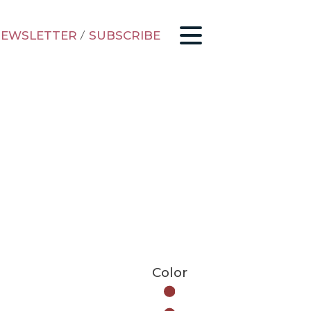
EWSLETTER
/
SUBSCRIBE
Color