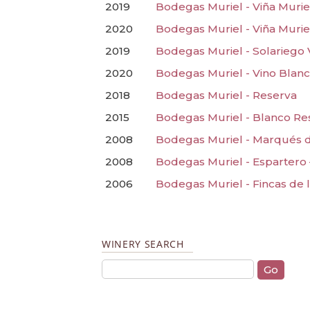
2019
Bodegas Muriel - Viña Murie
2020
Bodegas Muriel - Viña Murie
2019
Bodegas Muriel - Solariego 
2020
Bodegas Muriel - Vino Blanc
2018
Bodegas Muriel - Reserva
2015
Bodegas Muriel - Blanco Re
2008
Bodegas Muriel - Marqués d
2008
Bodegas Muriel - Espartero 
2006
Bodegas Muriel - Fincas de l
WINERY SEARCH