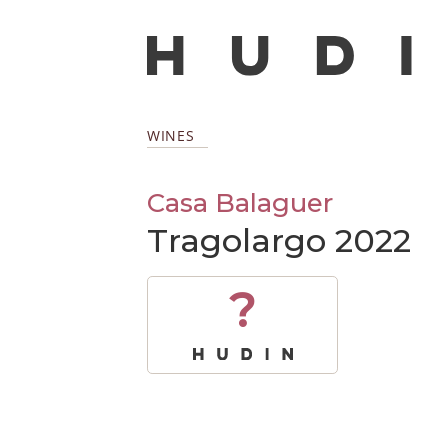
WINES
Casa Balaguer
Tragolargo 2022
?