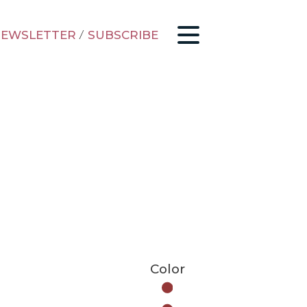
EWSLETTER
/
SUBSCRIBE
Color