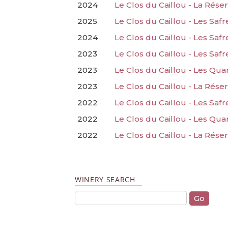
2024
Le Clos du Caillou - La Rése
2025
Le Clos du Caillou - Les Saf
2024
Le Clos du Caillou - Les Saf
2023
Le Clos du Caillou - Les Saf
2023
Le Clos du Caillou - Les Qua
2023
Le Clos du Caillou - La Rése
2022
Le Clos du Caillou - Les Safr
2022
Le Clos du Caillou - Les Qua
2022
Le Clos du Caillou - La Rése
WINERY SEARCH