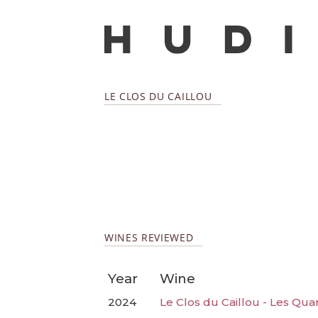
LE CLOS DU CAILLOU
WINES REVIEWED
Year
Wine
2024
Le Clos du Caillou - Les Qua