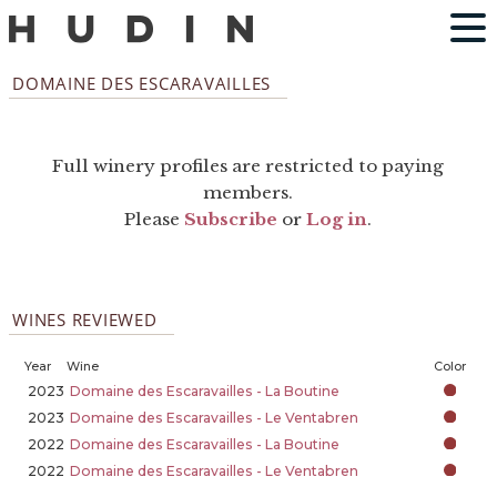
DOMAINE DES ESCARAVAILLES
Full winery profiles are restricted to paying
members.
Please
Subscribe
or
Log in
.
WINES REVIEWED
Year
Wine
Color
2023
Domaine des Escaravailles - La Boutine
2023
Domaine des Escaravailles - Le Ventabren
2022
Domaine des Escaravailles - La Boutine
2022
Domaine des Escaravailles - Le Ventabren