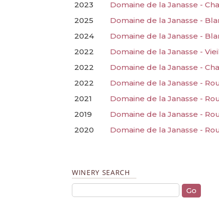
2023
Domaine de la Janasse - Ch
2025
Domaine de la Janasse - Bla
2024
Domaine de la Janasse - Bla
2022
Domaine de la Janasse - Viei
2022
Domaine de la Janasse - Ch
2022
Domaine de la Janasse - Rou
2021
Domaine de la Janasse - Ro
2019
Domaine de la Janasse - Ro
2020
Domaine de la Janasse - Ro
WINERY SEARCH