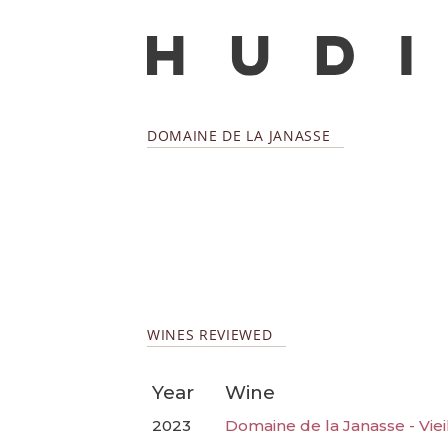
DOMAINE DE LA JANASSE
WINES REVIEWED
Year
Wine
2023
Domaine de la Janasse - Viei