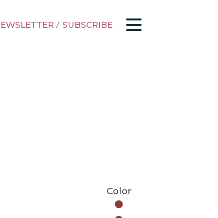
EWSLETTER
/
SUBSCRIBE
Color