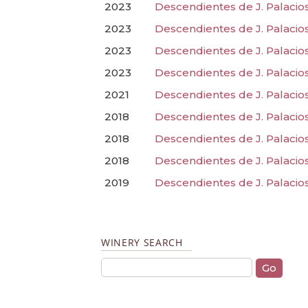
2023
Descendientes de J. Palacio
2023
Descendientes de J. Palacio
2023
Descendientes de J. Palacios
2023
Descendientes de J. Palacios
2021
Descendientes de J. Palacios
2018
Descendientes de J. Palacios
2018
Descendientes de J. Palacios 
2018
Descendientes de J. Palacio
2019
Descendientes de J. Palacios
WINERY SEARCH