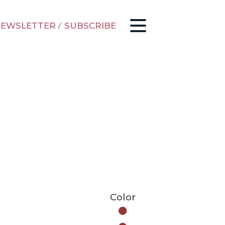
EWSLETTER
/
SUBSCRIBE
Color