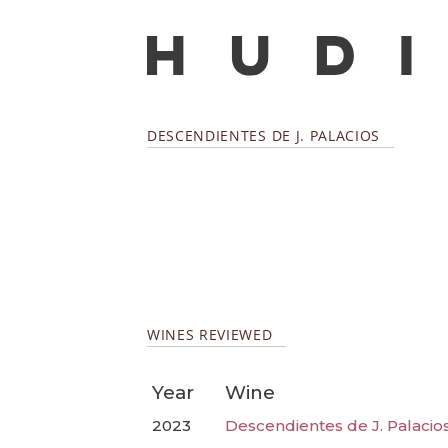
DESCENDIENTES DE J. PALACIOS
WINES REVIEWED
Year
Wine
2023
Descendientes de J. Palacios