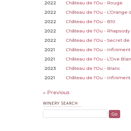
2022
Château de l'Ou - Rouge
2022
Château de l'Ou - L’Orange 
2022
Château de l'Ou - B10
2022
Château de l'Ou - Rhapsody
2022
Château de l'Ou - Secret de
2021
Château de l'Ou - Infiniment
2021
Château de l'Ou - L’Ove Bla
2023
Château de l'Ou - Blanc
2021
Château de l'Ou - Infiniment
« Previous
WINERY SEARCH