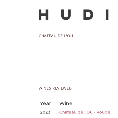
CHÂTEAU DE L'OU
WINES REVIEWED
Year
Wine
2023
Château de l'Ou - Rouge