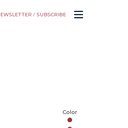
EWSLETTER
/
SUBSCRIBE
Color