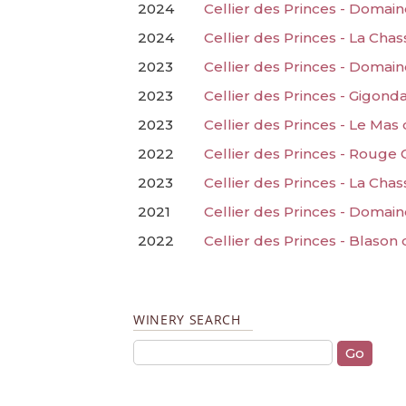
2024
Cellier des Princes - Domai
2024
Cellier des Princes - La Cha
2023
Cellier des Princes - Domai
2023
Cellier des Princes - Gigon
2023
Cellier des Princes - Le Mas 
2022
Cellier des Princes - Rouge
2023
Cellier des Princes - La Cha
2021
Cellier des Princes - Domai
2022
Cellier des Princes - Blason
WINERY SEARCH