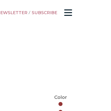
EWSLETTER
/
SUBSCRIBE
Color