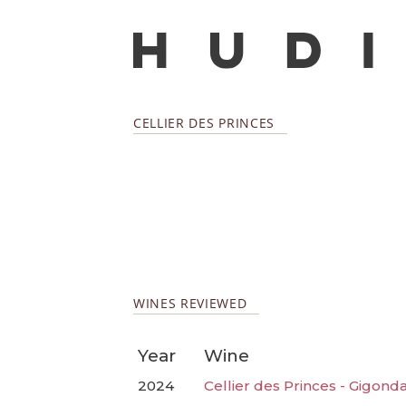
CELLIER DES PRINCES
WINES REVIEWED
Year
Wine
2024
Cellier des Princes - Gigon