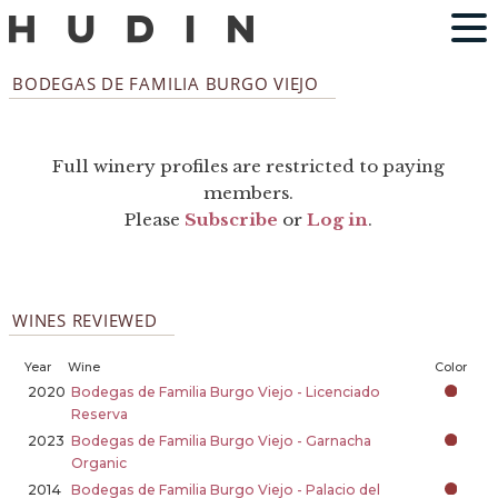
BODEGAS DE FAMILIA BURGO VIEJO
Full winery profiles are restricted to paying
members.
Please
Subscribe
or
Log in
.
WINES REVIEWED
Year
Wine
Color
2020
Bodegas de Familia Burgo Viejo - Licenciado
Reserva
2023
Bodegas de Familia Burgo Viejo - Garnacha
Organic
2014
Bodegas de Familia Burgo Viejo - Palacio del