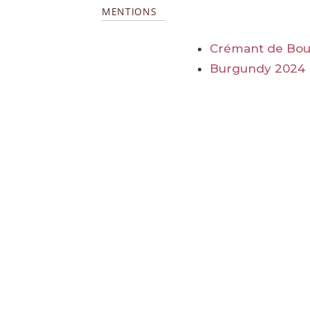
MENTIONS
Crémant de Bo
Burgundy 2024